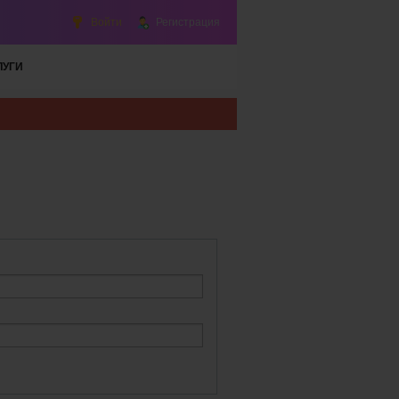
Войти
Регистрация
ЛУГИ