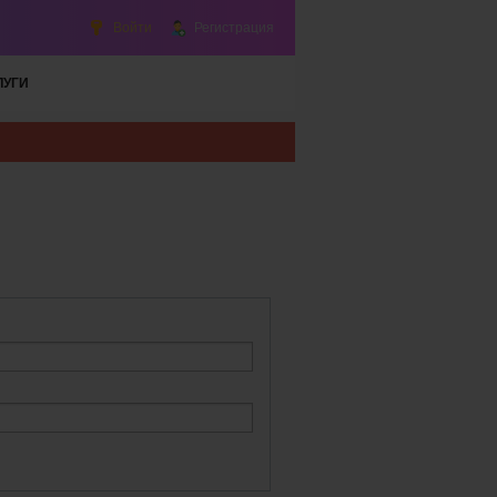
Войти
Регистрация
ЛУГИ