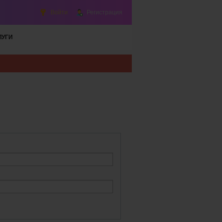
Войти
Регистрация
ЛУГИ