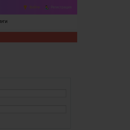
Войти
Регистрация
ЛУГИ