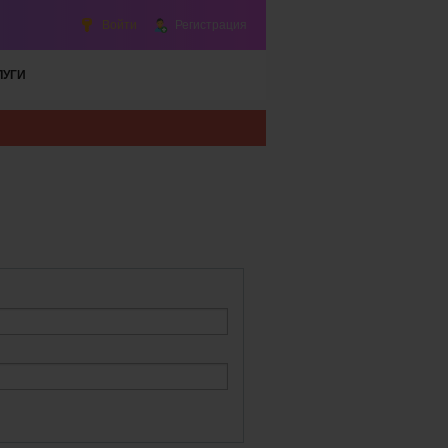
Войти
Регистрация
ЛУГИ