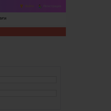
Войти
Регистрация
ЛУГИ