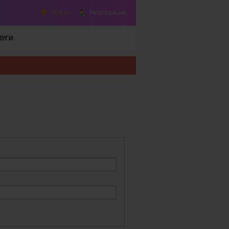
Войти
Регистрация
ЛУГИ