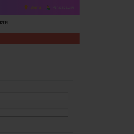
Войти
Регистрация
ЛУГИ