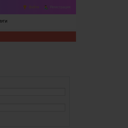
Войти
Регистрация
ЛУГИ