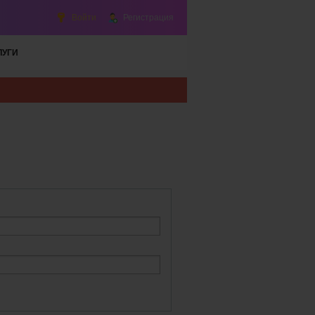
Войти
Регистрация
ЛУГИ