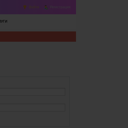
Войти
Регистрация
ЛУГИ