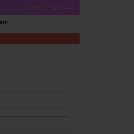
Войти
Регистрация
ЛУГИ