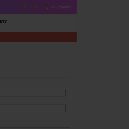
Войти
Регистрация
ЛУГИ