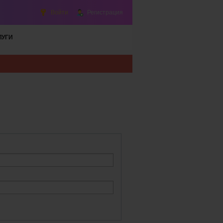
Войти
Регистрация
ЛУГИ