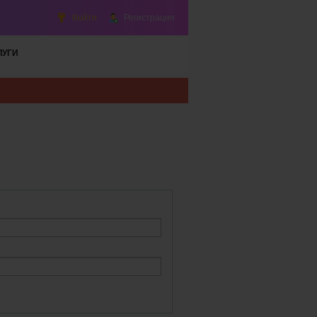
Войти
Регистрация
ЛУГИ