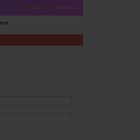
Войти
Регистрация
ЛУГИ