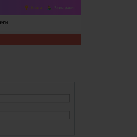
Войти
Регистрация
ЛУГИ