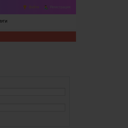
Войти
Регистрация
ЛУГИ