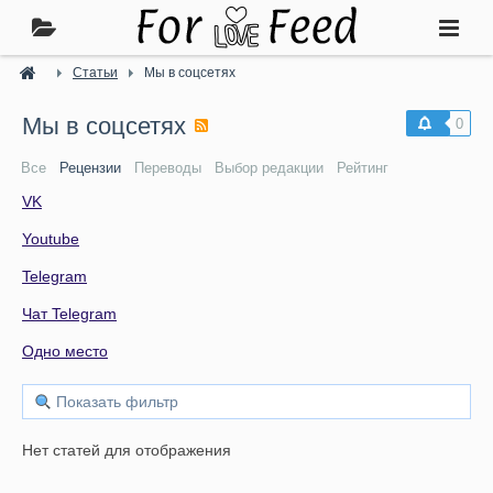
Статьи
Мы в соцсетях
Мы в соцсетях
0
Все
Рецензии
Переводы
Выбор редакции
Рейтинг
VK
Youtube
Telegram
Чат Telegram
Одно место
Показать фильтр
Нет статей для отображения