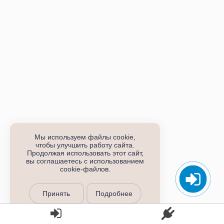
Мы используем файлы cookie,
чтобы улучшить работу сайта.
Продолжая использовать этот сайт,
вы соглашаетесь с использованием
cookie-файлов.
Принять
Подробнее